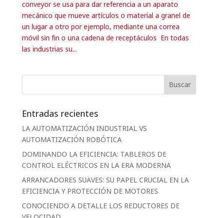
conveyor se usa para dar referencia a un aparato
mecánico que mueve artículos o material a granel de
un lugar a otro por ejemplo, mediante una correa
móvil sin fin o una cadena de receptáculos En todas
las industrias su...
Entradas recientes
LA AUTOMATIZACIÓN INDUSTRIAL VS
AUTOMATIZACIÓN ROBÓTICA
DOMINANDO LA EFICIENCIA: TABLEROS DE
CONTROL ELÉCTRICOS EN LA ERA MODERNA
ARRANCADORES SUAVES: SU PAPEL CRUCIAL EN LA
EFICIENCIA Y PROTECCIÓN DE MOTORES
CONOCIENDO A DETALLE LOS REDUCTORES DE
VELOCIDAD