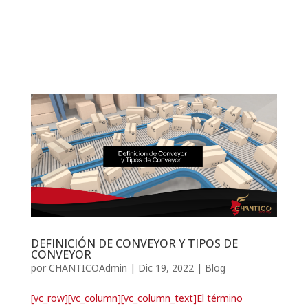
DEFINICIÓN DE CONVEYOR Y TIPOS DE
CONVEYOR
por
CHANTICOAdmin
|
Dic 19, 2022
|
Blog
[vc_row][vc_column][vc_column_text]El término