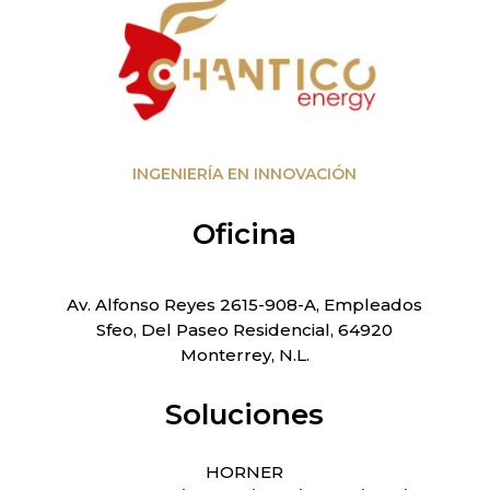
INGENIERÍA EN INNOVACIÓN
Oficina
Av. Alfonso Reyes 2615-908-A, Empleados
Sfeo, Del Paseo Residencial, 64920
Monterrey, N.L.
Soluciones
HORNER