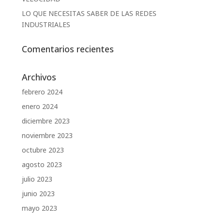
LO QUE NECESITAS SABER DE LAS REDES
INDUSTRIALES
Comentarios recientes
Archivos
febrero 2024
enero 2024
diciembre 2023
noviembre 2023
octubre 2023
agosto 2023
julio 2023
junio 2023
mayo 2023