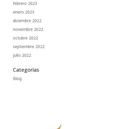
febrero 2023
enero 2023
diciembre 2022
noviembre 2022
octubre 2022
septiembre 2022
julio 2022
Categorías
Blog