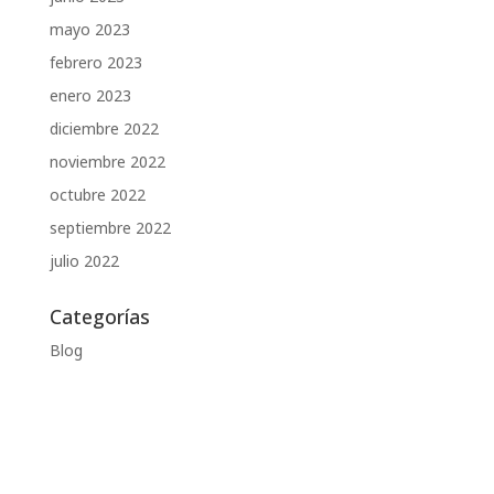
mayo 2023
febrero 2023
enero 2023
diciembre 2022
noviembre 2022
octubre 2022
septiembre 2022
julio 2022
Categorías
Blog