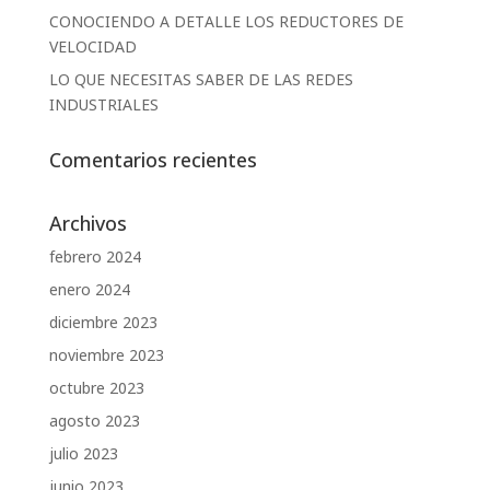
CONOCIENDO A DETALLE LOS REDUCTORES DE
VELOCIDAD
LO QUE NECESITAS SABER DE LAS REDES
INDUSTRIALES
Comentarios recientes
Archivos
febrero 2024
enero 2024
diciembre 2023
noviembre 2023
octubre 2023
agosto 2023
julio 2023
junio 2023