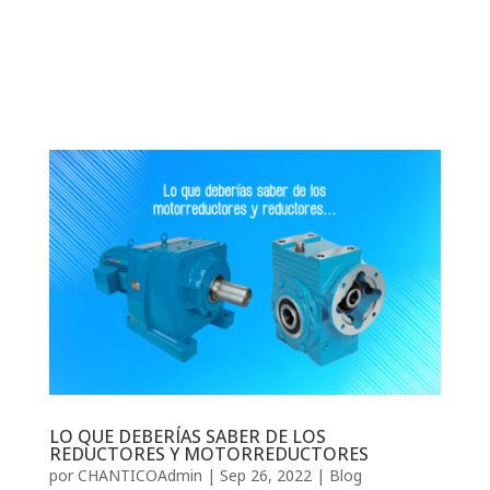
LO QUE DEBERÍAS SABER DE LOS
REDUCTORES Y MOTORREDUCTORES
por
CHANTICOAdmin
|
Sep 26, 2022
|
Blog