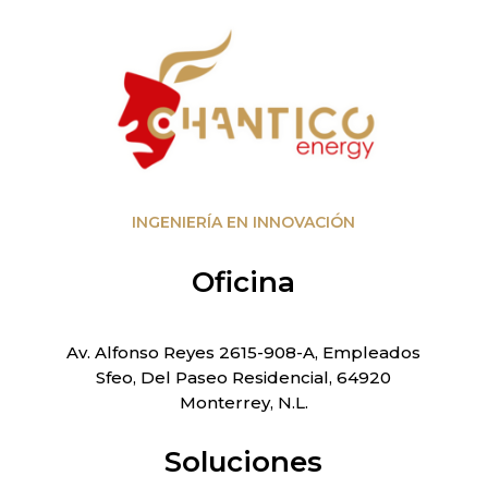
INGENIERÍA EN INNOVACIÓN
Oficina
Av. Alfonso Reyes 2615-908-A, Empleados
Sfeo, Del Paseo Residencial, 64920
Monterrey, N.L.
Soluciones