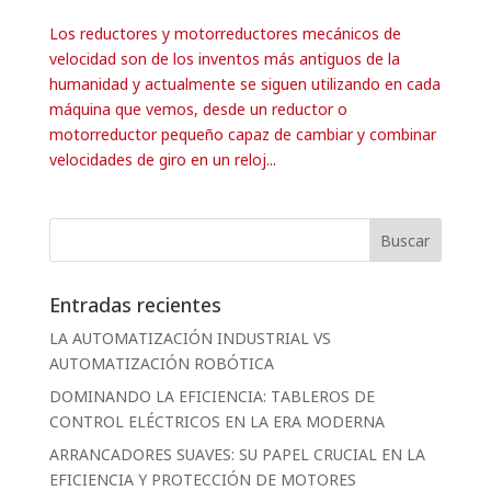
Los reductores y motorreductores mecánicos de
velocidad son de los inventos más antiguos de la
humanidad y actualmente se siguen utilizando en cada
máquina que vemos, desde un reductor o
motorreductor pequeño capaz de cambiar y combinar
velocidades de giro en un reloj...
Entradas recientes
LA AUTOMATIZACIÓN INDUSTRIAL VS
AUTOMATIZACIÓN ROBÓTICA
DOMINANDO LA EFICIENCIA: TABLEROS DE
CONTROL ELÉCTRICOS EN LA ERA MODERNA
ARRANCADORES SUAVES: SU PAPEL CRUCIAL EN LA
EFICIENCIA Y PROTECCIÓN DE MOTORES